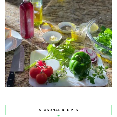
SEASONAL RECIPES