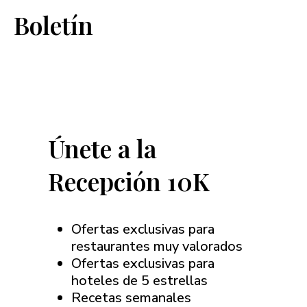
Boletín
Únete a la
Recepción 10K
Ofertas exclusivas para
restaurantes muy valorados
Ofertas exclusivas para
hoteles de 5 estrellas
Recetas semanales