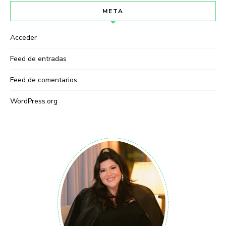
META
Acceder
Feed de entradas
Feed de comentarios
WordPress.org