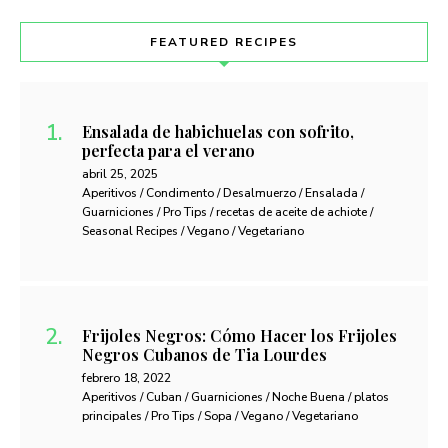
FEATURED RECIPES
Ensalada de habichuelas con sofrito,
perfecta para el verano
abril 25, 2025
Aperitivos / Condimento / Desalmuerzo / Ensalada /
Guarniciones / Pro Tips / recetas de aceite de achiote /
Seasonal Recipes / Vegano / Vegetariano
Frijoles Negros: Cómo Hacer los Frijoles
Negros Cubanos de Tia Lourdes
febrero 18, 2022
Aperitivos / Cuban / Guarniciones / Noche Buena / platos
principales / Pro Tips / Sopa / Vegano / Vegetariano