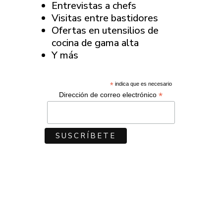
Entrevistas a chefs
Visitas entre bastidores
Ofertas en utensilios de
cocina de gama alta
Y más
*
indica que es necesario
*
Dirección de correo electrónico