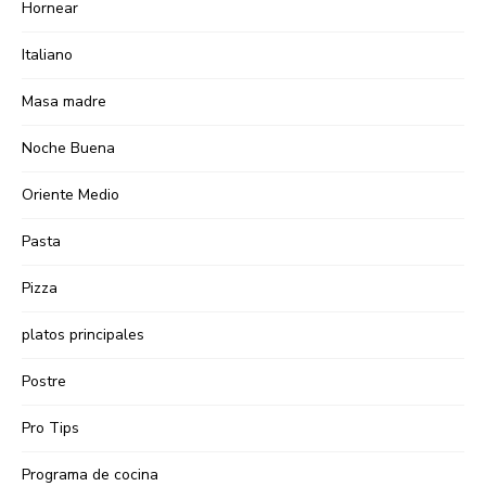
Hornear
Italiano
Masa madre
Noche Buena
Oriente Medio
Pasta
Pizza
platos principales
Postre
Pro Tips
Programa de cocina