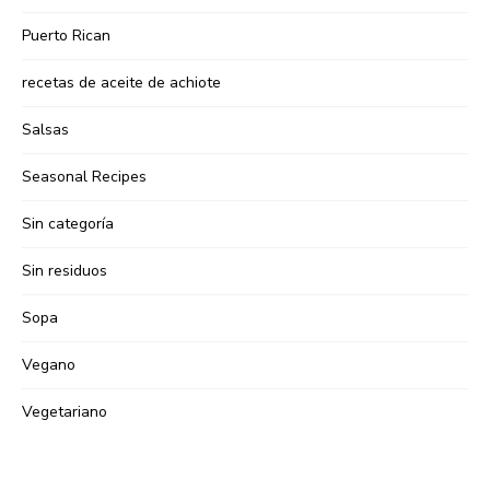
Puerto Rican
recetas de aceite de achiote
Salsas
Seasonal Recipes
Sin categoría
Sin residuos
Sopa
Vegano
Vegetariano