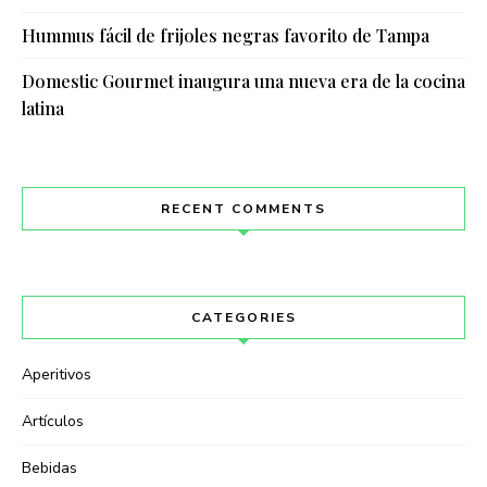
Hummus fácil de frijoles negras favorito de Tampa
Domestic Gourmet inaugura una nueva era de la cocina
latina
RECENT COMMENTS
CATEGORIES
Aperitivos
Artículos
Bebidas