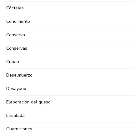
Cócteles
Condimento
Conserva
Conservas
Cuban
Desalmuerzo
Desayuno
Elaboración del queso
Ensalada
Guarniciones