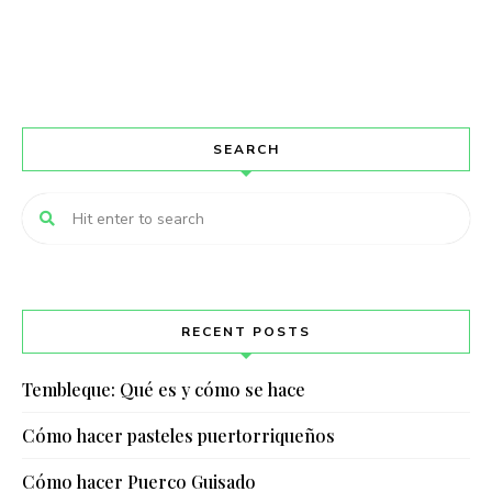
SEARCH
RECENT POSTS
Tembleque: Qué es y cómo se hace
Cómo hacer pasteles puertorriqueños
Cómo hacer Puerco Guisado